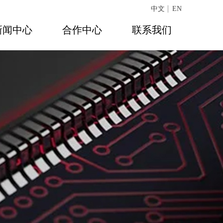
中文
EN
新闻中心
合作中心
联系我们