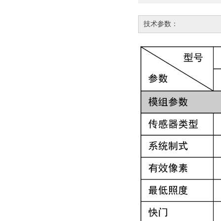
技术参数：