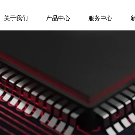
关于我们
产品中心
服务中心