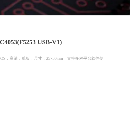
C4053(F5253 USB-V1)
CMOS，高清，单板，尺寸：25×30mm，支持多种平台软件使