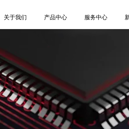
关于我们
产品中心
服务中心