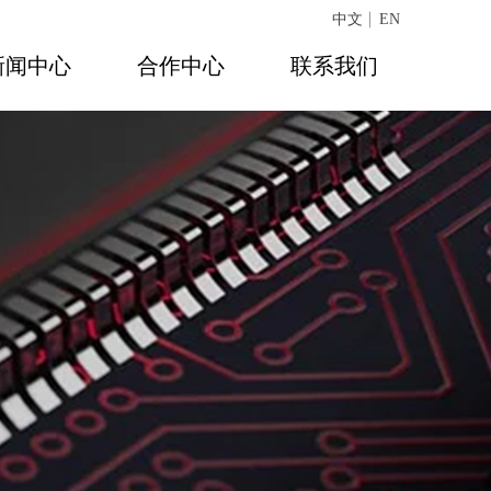
中文
EN
新闻中心
合作中心
联系我们