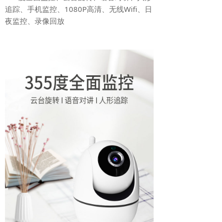
追踪、手机监控、1080P高清、无线Wifi、日
夜监控、录像回放