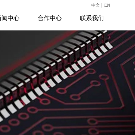
中文
EN
新闻中心
合作中心
联系我们