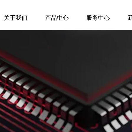
关于我们
产品中心
服务中心