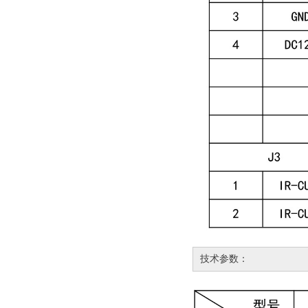
技术参数：