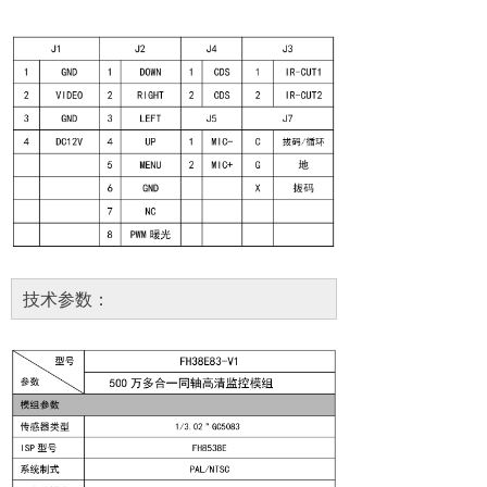
技术参数：