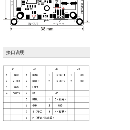
接口说明：