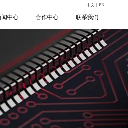
中文
EN
新闻中心
合作中心
联系我们