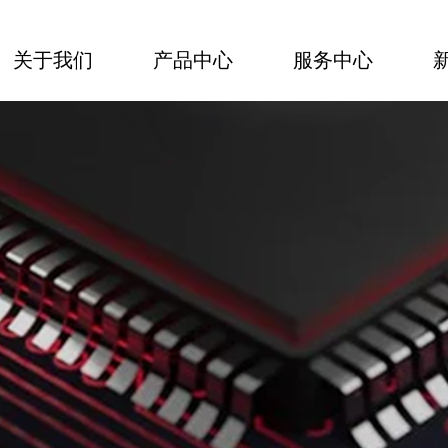
关于我们
产品中心
服务中心