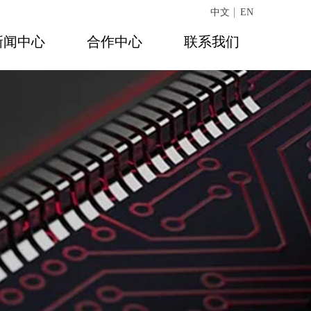
中文
EN
新闻中心
合作中心
联系我们