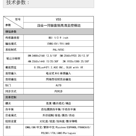
技术参数：