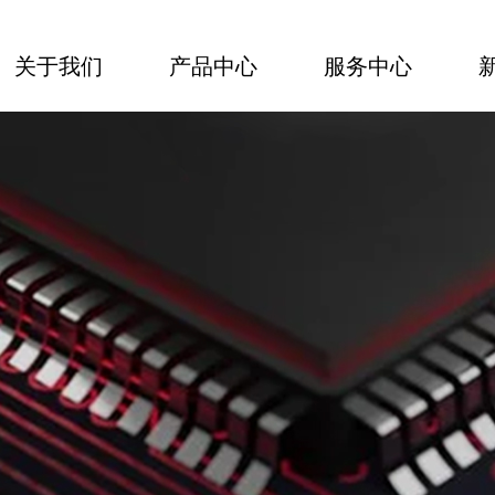
关于我们
产品中心
服务中心