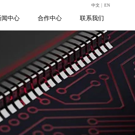
中文
EN
新闻中心
合作中心
联系我们