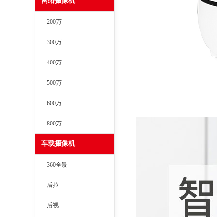
网络摄像机
200万
300万
400万
500万
600万
800万
车载摄像机
360全景
后拉
后视