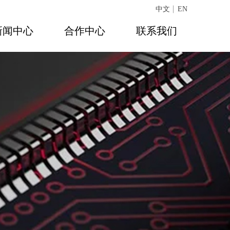
中文
EN
新闻中心
合作中心
联系我们