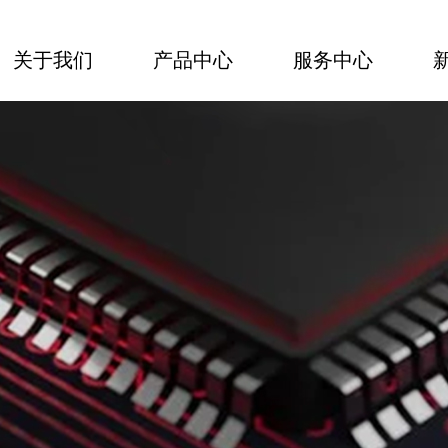
关于我们
产品中心
服务中心