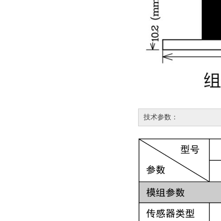
技术参数：