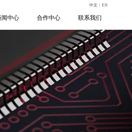
中文
EN
新闻中心
合作中心
联系我们