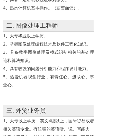
4、熟悉计算机基本操作。（薪资面议）。
二. 图像处理工程师
1、大专毕业以上学历。
2、掌握图像处理编程技术及软件工程化知识。
3、具备数字图像处理及模式识别相关的基础理
论和算法知识。
4、具有较强的问题分析能力和程序设计能力。
5、热爱机器视觉行业，有责任心、进取心、事
业心。
三. 外贸业务员
1、大专以上学历，英文4级以上，国际贸易或者
相关英语专业。有较强的英语听、说、写能力，