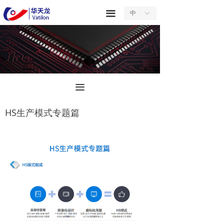
首页
끀
中
ꀅ
关于我们
产品中心
服务中心
끀
新闻中心
HS生产模式专题篇
合作中心
联系我们