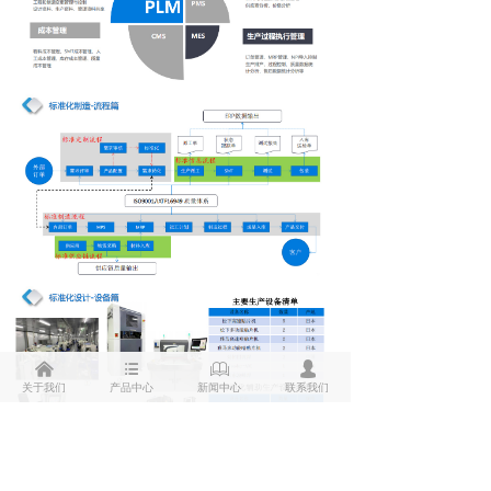
낀
뀑
ꁡ
넙
关于我们
产品中心
新闻中心
联系我们