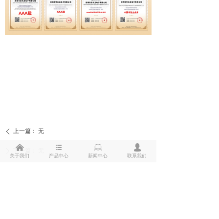
上一篇：
无
ꄴ
낀
뀑
ꁡ
넙
下一篇：
无
ꄲ
关于我们
产品中心
新闻中心
联系我们
联系人：吴先生
15999693183
QQ：
3007799617