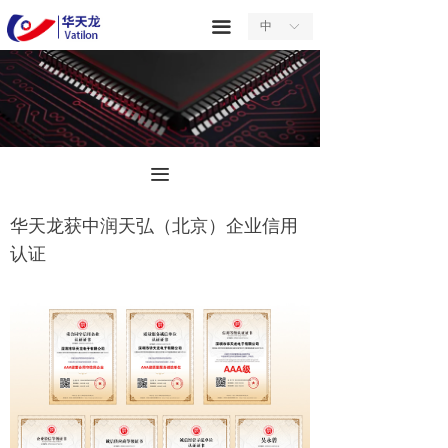
首页
끀
中
ꀅ
关于我们
产品中心
服务中心
끀
新闻中心
华天龙获中润天弘（北京）企业信用
合作中心
认证
联系我们