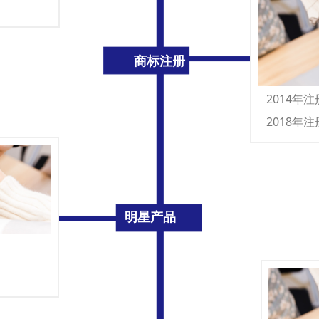
商标注册
2014年
2018年
明星产品
】