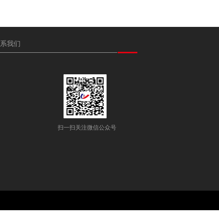
系我们
扫一扫关注微信公众号