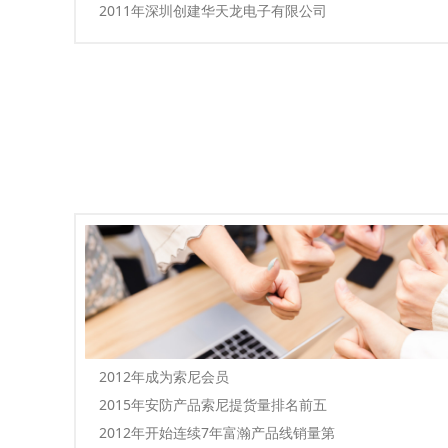
2011年深圳创建华天龙电子有限公司
2012年成为索尼会员
2015年安防产品索尼提货量排名前五
2012年开始连续7年富瀚产品线销量第