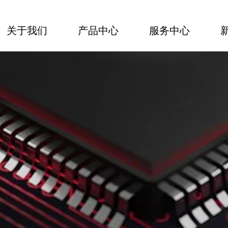
关于我们
产品中心
服务中心