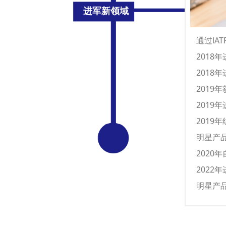
进军新领域
通过lA
2018
2018
2019年
2019
2019
明星产品：
2020年
2022
明星产品