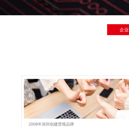
企业
2008年深圳创建慧视品牌