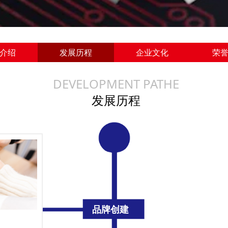
介绍
发展历程
企业文化
荣
DEVELOPMENT PATHE
发展历程
品牌创建