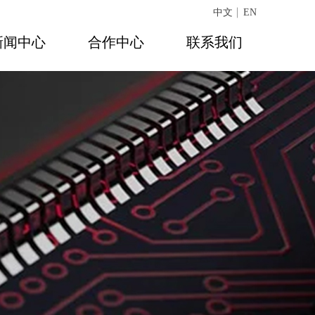
中文
EN
新闻中心
合作中心
联系我们