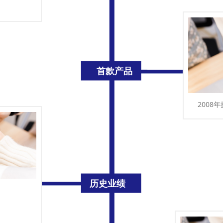
首款产品
2008
历史业绩